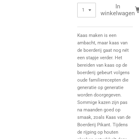
In
winkelwagen
Kaas maken is een
ambacht, maar kaas van
de boerderij gaat nog nét
een stapje verder. Het
bereiden van kaas op de
boerderij gebeurt volgens
oude familierecepten die
generatie op generatie
worden doorgegeven.
Sommige kazen zijn pas
na maanden goed op
smaak, zoals Kaas van de
Boerderij Pikant. Tijdens
de rijping op houten